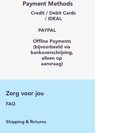
Payment Methods
Credit / Debit Cards
/ IDEAL
PAYPAL
Offline Payments
(bijvoorbeeld via
bankoverschrijving,
alleen op
aanvraag)
Zorg voor jou
FAQ
Shipping & Returns