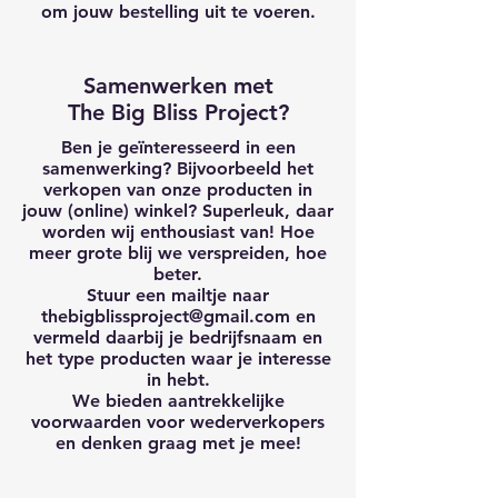
om jouw bestelling uit te voeren.
Samenwerken met
The Big Bliss Project?
Ben je geïnteresseerd in een
samenwerking? Bijvoorbeeld het
verkopen van onze producten in
jouw (online) winkel? Superleuk, daar
worden wij enthousiast van! Hoe
meer grote blij we verspreiden, hoe
beter.
Stuur een mailtje naar
thebigblissproject@gmail.com
en
vermeld daarbij je bedrijfsnaam en
het type producten waar je interesse
in hebt.
We bieden aantrekkelijke
voorwaarden voor wederverkopers
en denken graag met je mee!