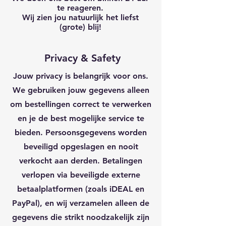
te reageren.
Wij zien jou natuurlijk het liefst
(grote) blij!
Privacy & Safety
Jouw privacy is belangrijk voor ons.
We gebruiken jouw gegevens alleen
om bestellingen correct te verwerken
en je de best mogelijke service te
bieden. Persoonsgegevens worden
beveiligd opgeslagen en nooit
verkocht aan derden. Betalingen
verlopen via beveiligde externe
betaalplatformen (zoals iDEAL en
PayPal), en wij verzamelen alleen de
gegevens die strikt noodzakelijk zijn